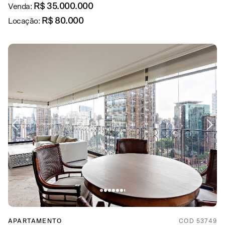
R$ 35.000.000
Venda:
R$ 80.000
Locação:
APARTAMENTO
COD 53749