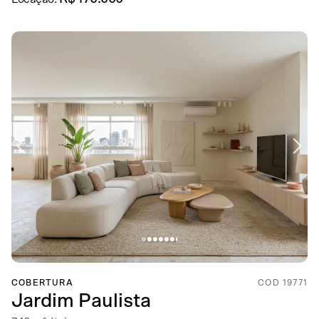
COBERTURA
COD 19771
Jardim Paulista