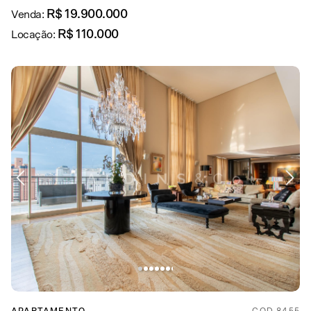
R$ 19.900.000
Venda:
R$ 110.000
Locação: