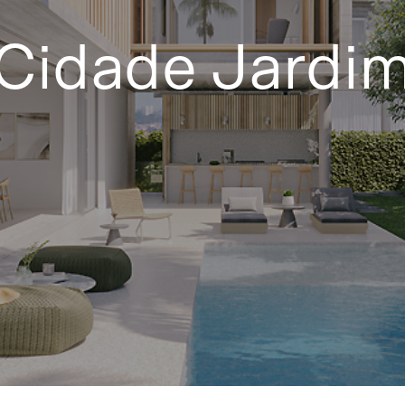
Cidade Jardi