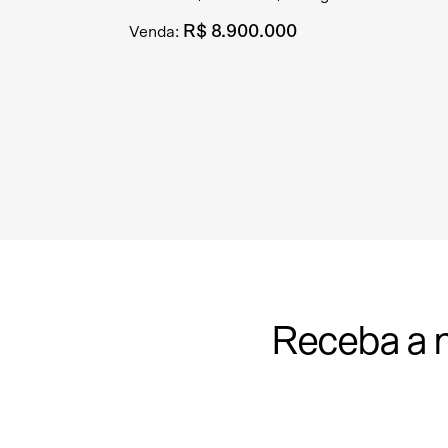
R$ 8.900.000
Venda:
Receba a 