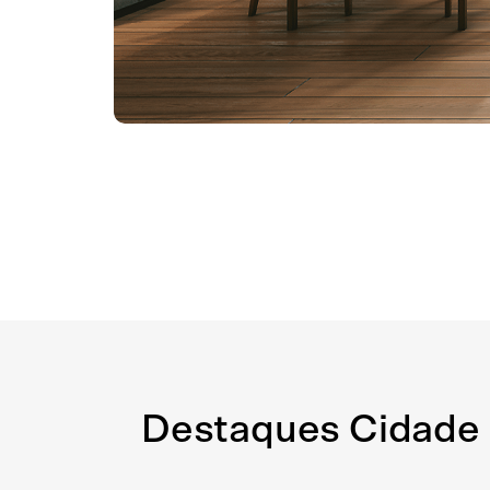
Destaques
Cidade