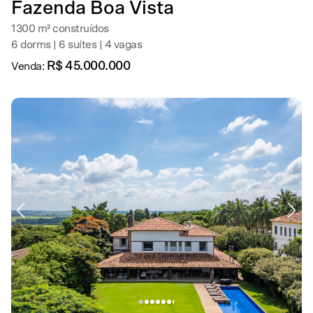
Fazenda Boa Vista
1300 m² construídos
6 dorms | 6 suítes | 4 vagas
R$ 45.000.000
Venda: