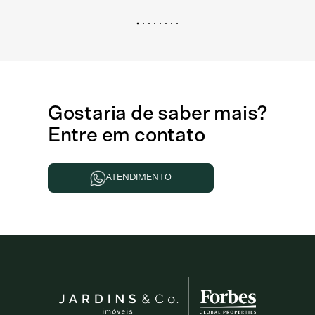
Gostaria de
saber mais
?
Entre em contato
ATENDIMENTO