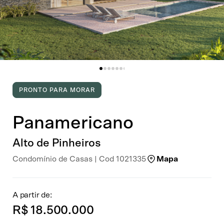
PRONTO PARA MORAR
Panamericano
Alto de Pinheiros
Condomínio de Casas | Cod 1021335
Mapa
A partir de:
R$ 18.500.000