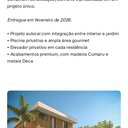
projeto único.
Entregue em fevereiro de 2026.
• Projeto autoral com integração entre interior e jardim
• Piscina privativa e ampla área gourmet
• Elevador privativo em cada residência
• Acabamentos premium, com madeira Cumaru e
metais Deca