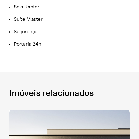
Sala Jantar
Suíte Master
Segurança
Portaria 24h
Imóveis relacionados