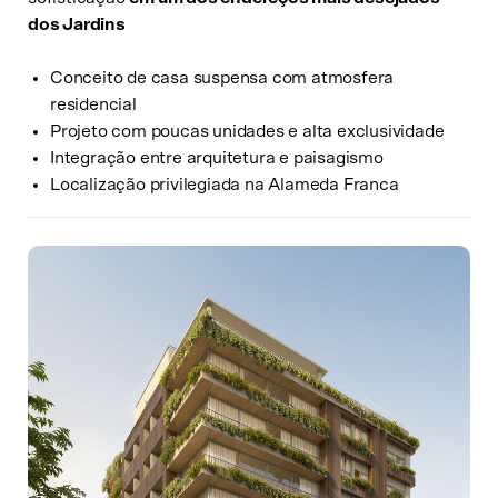
dos Jardins
Conceito de casa suspensa com atmosfera
residencial
Projeto com poucas unidades e alta exclusividade
Integração entre arquitetura e paisagismo
Localização privilegiada na Alameda Franca