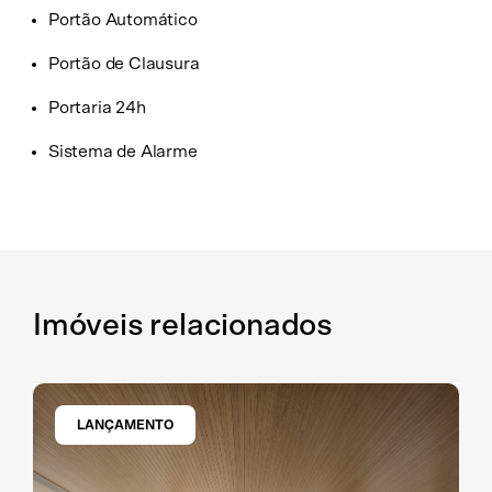
Portão Automático
Portão de Clausura
Portaria 24h
Sistema de Alarme
Imóveis relacionados
LANÇAMENTO