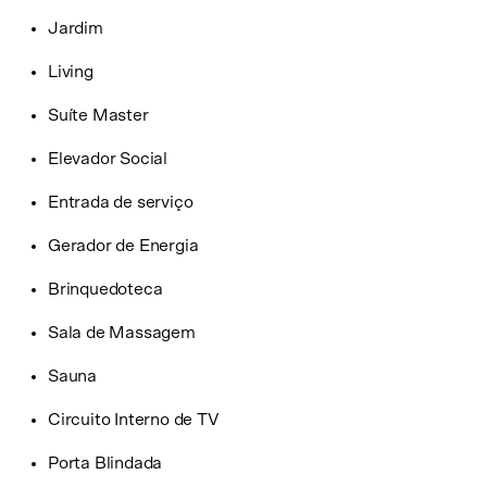
Jardim
Living
Suíte Master
Elevador Social
Entrada de serviço
Gerador de Energia
Brinquedoteca
Sala de Massagem
Sauna
Circuito Interno de TV
Porta Blindada