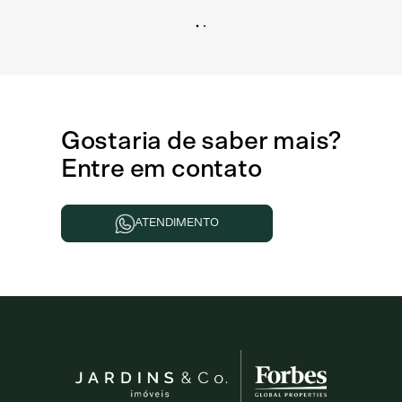
Gostaria de
saber mais
?
Entre em contato
ATENDIMENTO