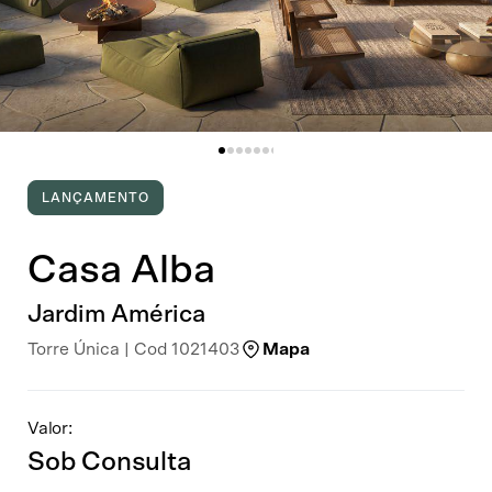
LANÇAMENTO
Casa Alba
Jardim América
Torre Única | Cod 1021403
Mapa
Valor:
Sob Consulta