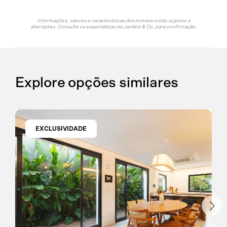
Informações, valores e características dos imóveis estão sujeitos a
alterações. Consulte os especialistas da Jardins & Co. para confirmação.
Explore opções similares
EXCLUSIVIDADE