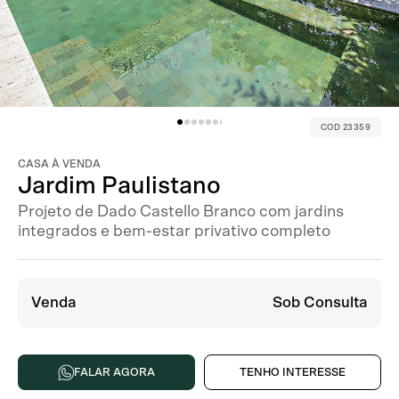
COD 23359
CASA À VENDA
Jardim Paulistano
Projeto de Dado Castello Branco com jardins
integrados e bem-estar privativo completo
Venda
Sob Consulta
FALAR AGORA
TENHO INTERESSE