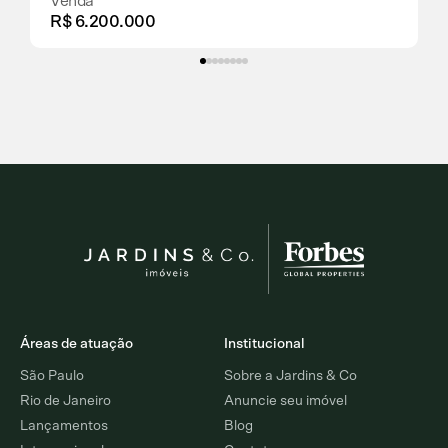
Venda
R$ 6.200.000
Áreas de atuação
Institucional
São Paulo
Sobre a Jardins & Co
Rio de Janeiro
Anuncie seu imóvel
Lançamentos
Blog