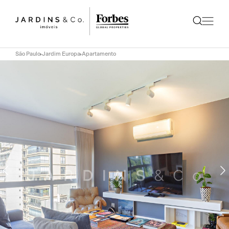
São Paulo
Jardim Europa
Apartamento