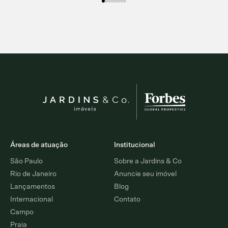
Áreas de atuação
Institucional
São Paulo
Sobre a Jardins & Co
Rio de Janeiro
Anuncie seu imóvel
Lançamentos
Blog
Internacional
Contato
Campo
Praia