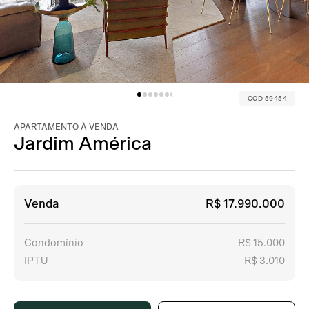
COD 59454
APARTAMENTO À VENDA
Jardim América
Venda
R$ 17.990.000
Condomínio
R$ 15.000
IPTU
R$ 3.010