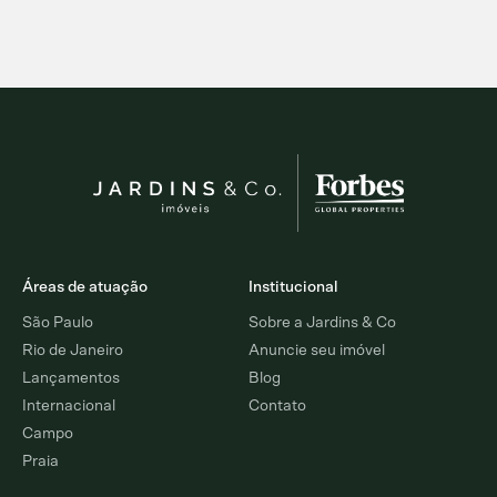
Áreas de atuação
Institucional
São Paulo
Sobre a Jardins & Co
Rio de Janeiro
Anuncie seu imóvel
Lançamentos
Blog
Internacional
Contato
Campo
Praia