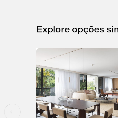
Explore opções si