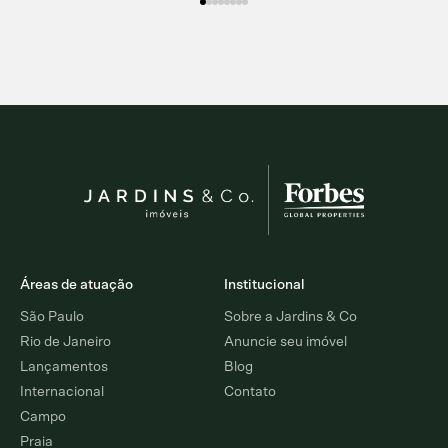
Áreas de atuação
Institucional
São Paulo
Sobre a Jardins & Co
Rio de Janeiro
Anuncie seu imóvel
Lançamentos
Blog
Internacional
Contato
Campo
Praia