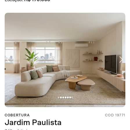
COBERTURA
COD 19771
Jardim Paulista