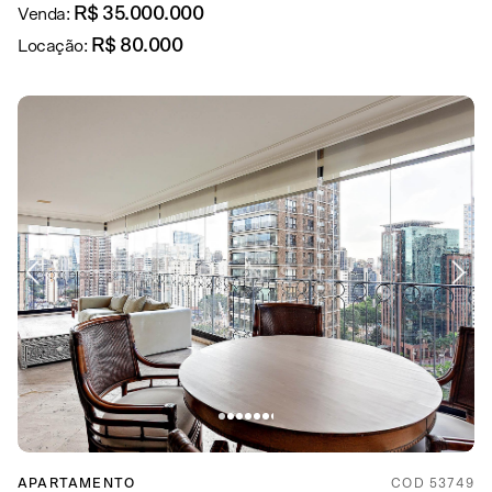
R$ 35.000.000
Venda:
R$ 80.000
Locação:
APARTAMENTO
COD 53749