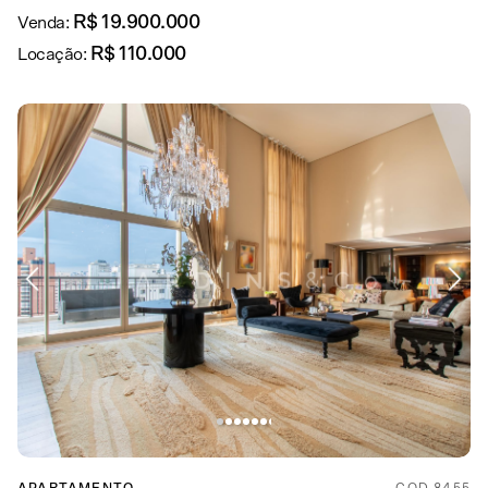
R$ 19.900.000
Venda:
R$ 110.000
Locação: