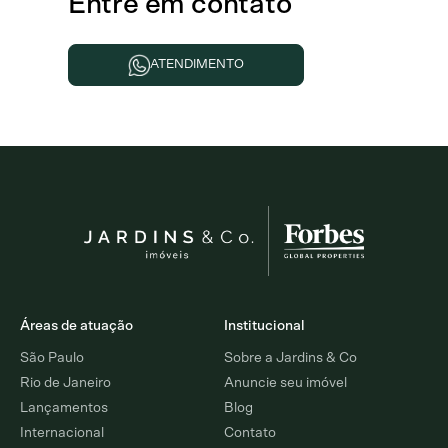
Entre em contato
ATENDIMENTO
Áreas de atuação
Institucional
São Paulo
Sobre a Jardins & Co
Rio de Janeiro
Anuncie seu imóvel
Lançamentos
Blog
Internacional
Contato