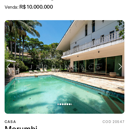
R$ 10.000.000
Venda:
CASA
COD 20547