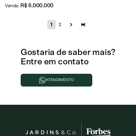
R$ 6.000.000
Venda:
1
2
Gostaria de
saber mais
?
Entre em contato
ATENDIMENTO