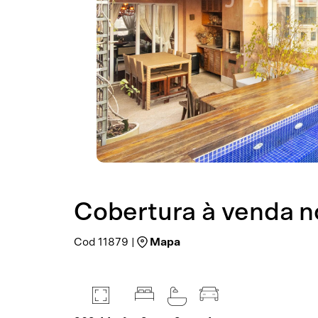
Cobertura à venda no
Cod 11879 |
Mapa