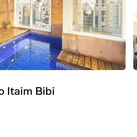
 Itaim Bibi