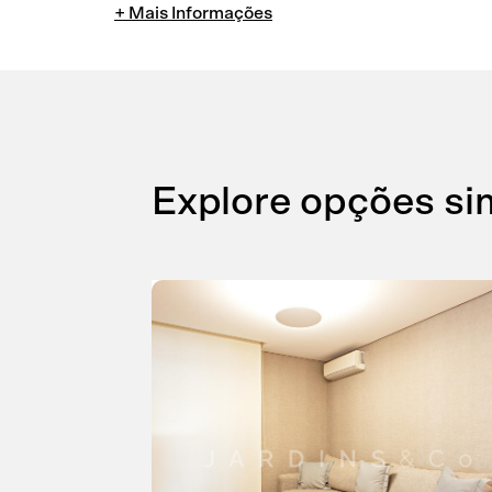
Explore opções si