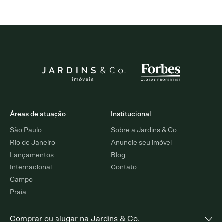
Áreas de atuação
Institucional
São Paulo
Sobre a Jardins & Co
Rio de Janeiro
Anuncie seu imóvel
Lançamentos
Blog
Internacional
Contato
Campo
Praia
Comprar ou alugar na Jardins & Co.