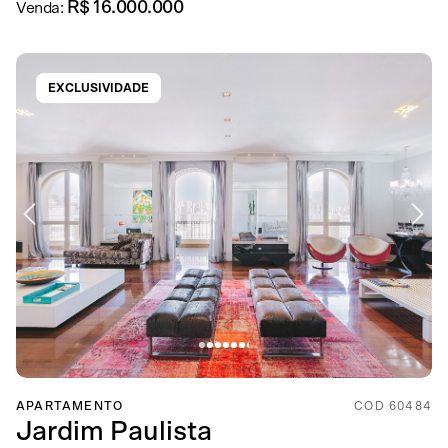
R$ 16.000.000
Venda:
EXCLUSIVIDADE
APARTAMENTO
COD 60484
Jardim Paulista