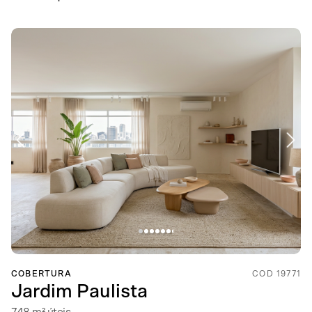
COBERTURA
COD 19771
Jardim Paulista