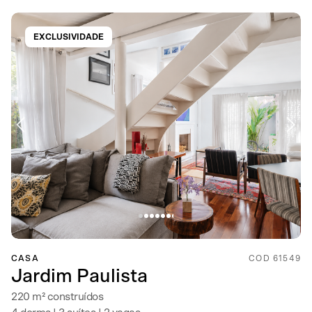
EXCLUSIVIDADE
CASA
COD 61549
Jardim Paulista
220 m² construídos