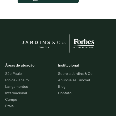
Áreas de atuação
Institucional
São Paulo
Sobre a Jardins & Co
Rio de Janeiro
Anuncie seu imóvel
Lançamentos
Blog
Internacional
Contato
Campo
Praia