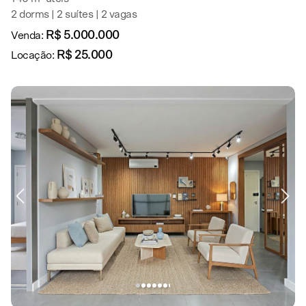
2 dorms | 2 suítes | 2 vagas
R$ 5.000.000
Venda:
R$ 25.000
Locação: