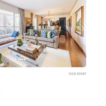
COD 61087