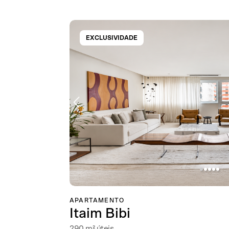
EXCLUSIVIDADE
APARTAMENTO
Itaim Bibi
290 m² úteis