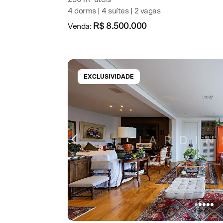
4 dorms | 4 suítes | 2 vagas
R$ 8.500.000
Venda:
EXCLUSIVIDADE