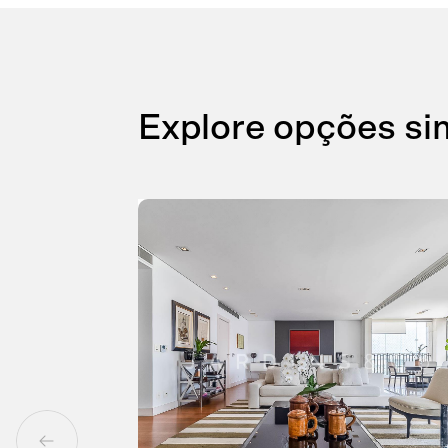
Explore opções si