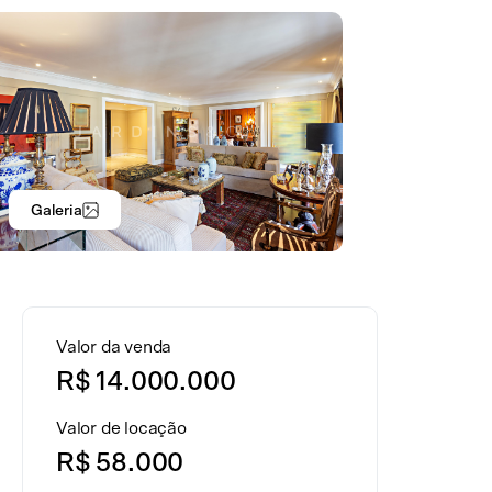
Galeria
Valor da venda
R$ 14.000.000
Valor de locação
R$ 58.000