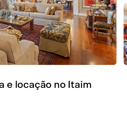
 e locação no Itaim