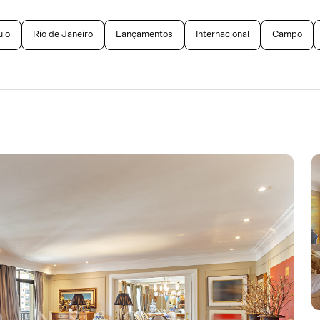
ulo
Rio de Janeiro
Lançamentos
Internacional
Campo