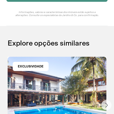
Informações, valores e características dos imóveis estão sujeitos a
alterações. Consulte os especialistas da Jardins & Co. para confirmação.
Explore opções similares
EXCLUSIVIDADE