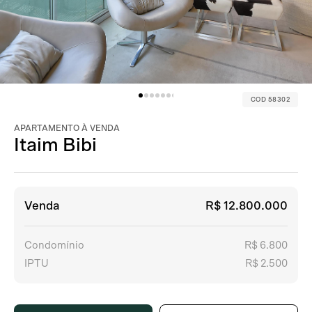
COD 58302
APARTAMENTO À VENDA
Itaim Bibi
Venda
R$ 12.800.000
Condomínio
R$ 6.800
IPTU
R$ 2.500