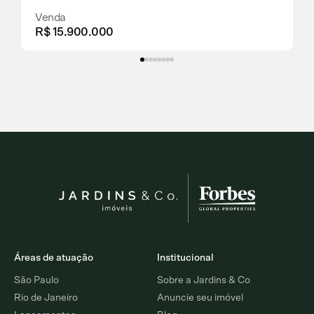
Venda
R$ 15.900.000
Áreas de atuação
Institucional
São Paulo
Sobre a Jardins & Co
Rio de Janeiro
Anuncie seu imóvel