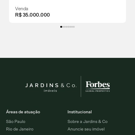
Venda
R$ 35.000.000
Áreas de atuação
Institucional
São Paulo
Sobre a Jardins & Co
Rio de Janeiro
Anuncie seu imóvel