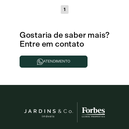
1
Gostaria de
saber mais
?
Entre em contato
ATENDIMENTO