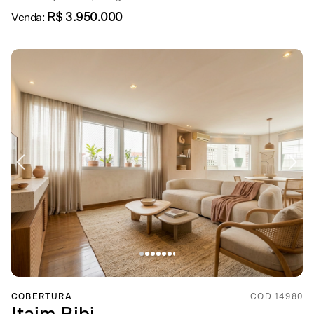
R$ 3.950.000
Venda:
COBERTURA
COD 14980