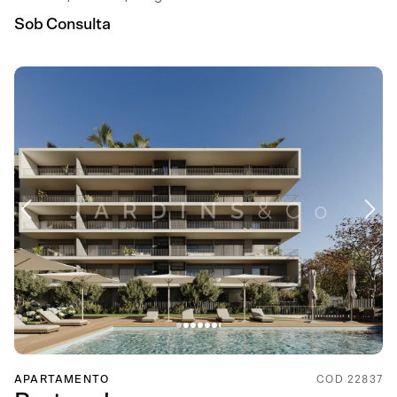
Sob Consulta
APARTAMENTO
COD 22837