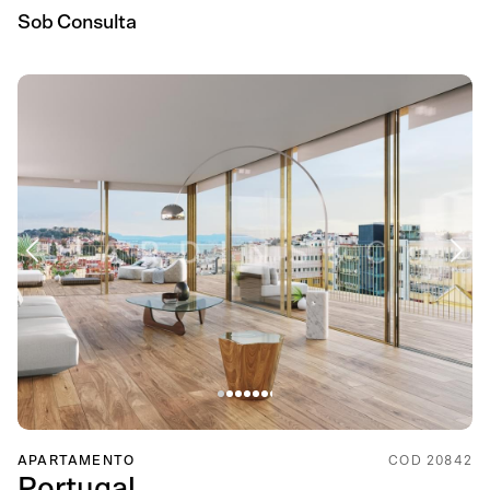
Sob Consulta
APARTAMENTO
COD 20842
Portugal