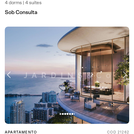
4 dorms | 4 suítes
Sob Consulta
APARTAMENTO
COD 21262