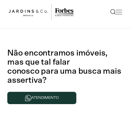
Não encontramos imóveis,
mas que tal falar
conosco para uma busca mais
assertiva?
ATENDIMENTO