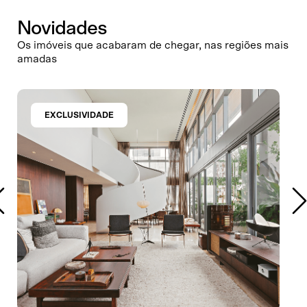
Novidades
Os imóveis que acabaram de chegar, nas regiões mais
amadas
EXCLUSIVIDADE