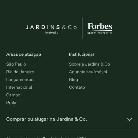
Áreas de atuação
Institucional
São Paulo
Sobre a Jardins & Co
Rio de Janeiro
Anuncie seu imóvel
Lançamentos
Blog
Internacional
Contato
Campo
Praia
Comprar ou alugar na Jardins & Co.