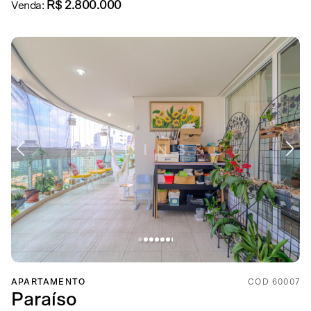
R$ 2.800.000
Venda:
APARTAMENTO
COD 60007
Paraíso