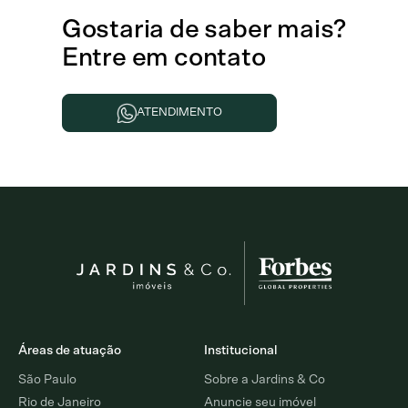
Gostaria de
saber mais
?
Entre em contato
ATENDIMENTO
Áreas de atuação
Institucional
São Paulo
Sobre a Jardins & Co
Rio de Janeiro
Anuncie seu imóvel